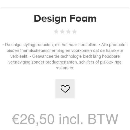
Design Foam
• De enige stylingproducten, die het haar herstellen. • Alle producten
bieden thermischebescherming en voorkomen dat de haarkleur
verbleekt. • Geavanceerde technologie biedt lang houdbare
versteviging zonder productrestanten, schilfers of plakke- rige
restanten.
€26,50 incl. BTW