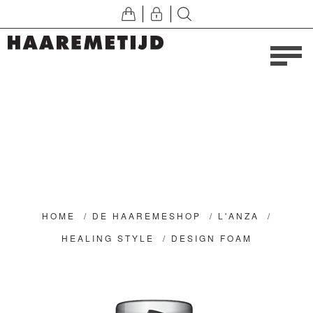
HOME
/
DE HAAREMESHOP
/
L'ANZA
/
HEALING STYLE
/
DESIGN FOAM