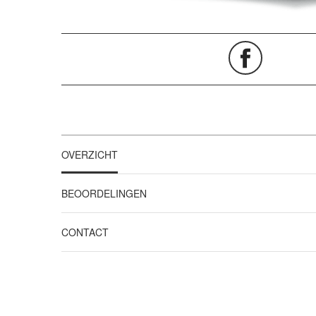
OVERZICHT
BEOORDELINGEN
CONTACT