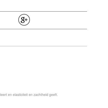
eert en elasticiteit en zachtheid geeft.