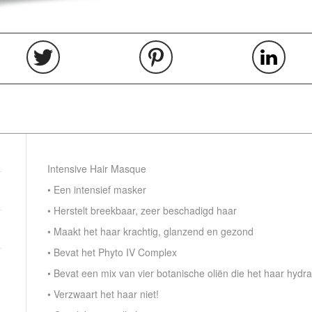
Intensive Hair Masque
• Een intensief masker
• Herstelt breekbaar, zeer beschadigd haar
• Maakt het haar krachtig, glanzend en gezond
• Bevat het Phyto IV Complex
• Bevat een mix van vier botanische oliën die het haar hydrat
• Verzwaart het haar niet!